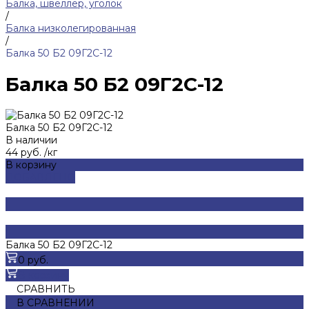
Балка, швеллер, уголок
/
Балка низколегированная
/
Балка 50 Б2 09Г2С-12
Балка 50 Б2 09Г2С-12
Балка 50 Б2 09Г2С-12
В наличии
44 руб.
/
кг
В корзину
ДОБАВЛЕНО
Балка 50 Б2 09Г2С-12
0 руб.
В корзину
СРАВНИТЬ
В СРАВНЕНИИ