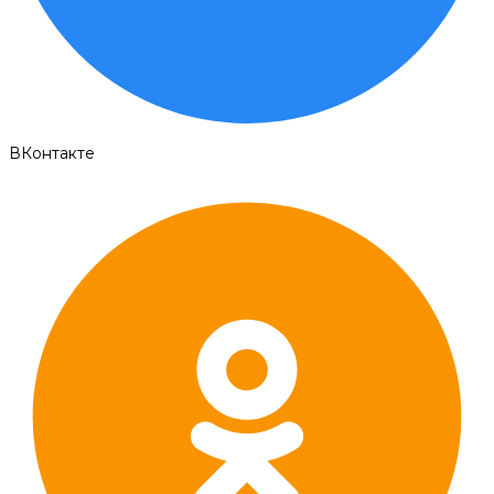
ВКонтакте