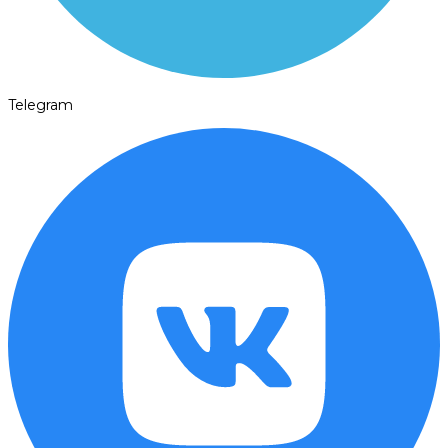
Telegram