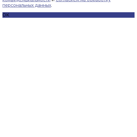
персональных данных
.
OK