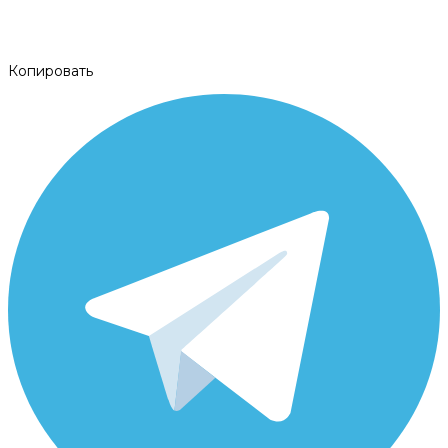
Копировать