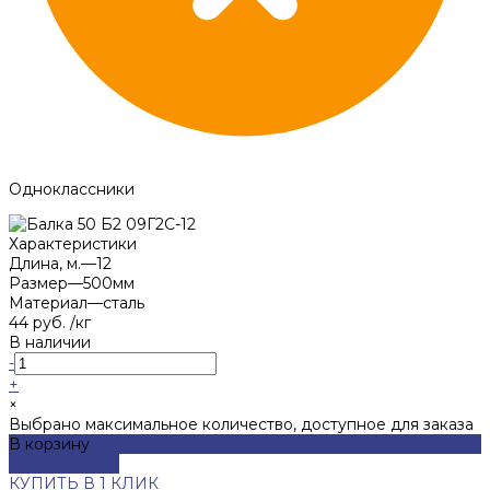
Одноклассники
Характеристики
Длина, м.
—
12
Размер
—
500мм
Материал
—
сталь
44 руб.
/
кг
В наличии
-
+
×
Выбрано максимальное количество, доступное для заказа
В корзину
ДОБАВЛЕНО
КУПИТЬ В 1 КЛИК