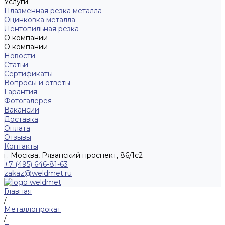
Услуги
Плазменная резка металла
Оцинковка металла
Лентопильная резка
О компании
О компании
Новости
Статьи
Сертификаты
Вопросы и ответы
Гарантия
Фотогалерея
Вакансии
Доставка
Оплата
Отзывы
Контакты
г. Москва, Рязанский проспект, 86/1с2
+7 (495) 646-81-63
zakaz@weldmet.ru
Главная
/
Металлопрокат
/