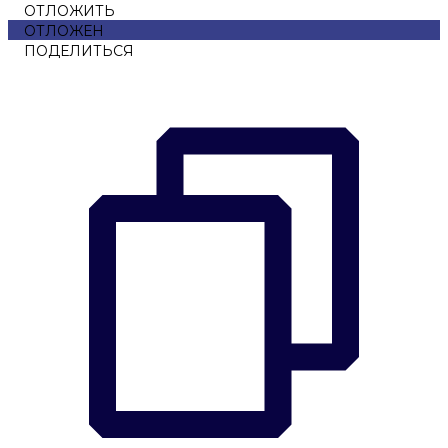
ОТЛОЖИТЬ
ОТЛОЖЕН
ПОДЕЛИТЬСЯ