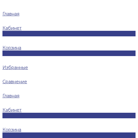
Главная
Кабинет
0
Корзина
0
Избранные
Сравнение
Главная
Кабинет
0
Корзина
0