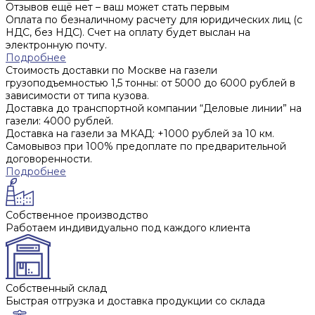
Отзывов ещё нет – ваш может стать первым
Оплата по безналичному расчету для юридических лиц (с
НДС, без НДС). Счет на оплату будет выслан на
электронную почту.
Подробнее
Стоимость доставки по Москве на газели
грузоподъемностью 1,5 тонны: от 5000 до 6000 рублей в
зависимости от типа кузова.
Доставка до транспортной компании “Деловые линии” на
газели: 4000 рублей.
Доставка на газели за МКАД: +1000 рублей за 10 км.
Самовывоз при 100% предоплате по предварительной
договоренности.
Подробнее
Собственное производство
Работаем индивидуально под каждого клиента
Собственный склад
Быстрая отгрузка и доставка продукции со склада