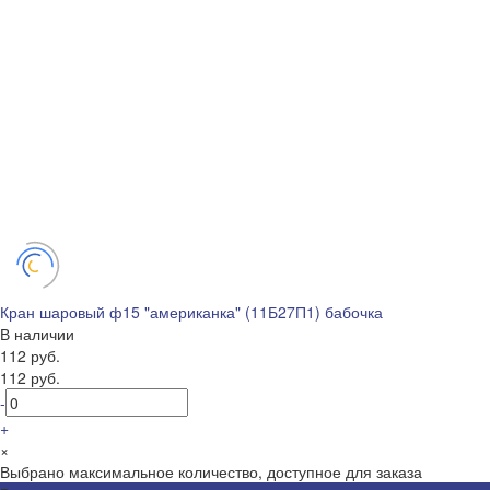
Кран шаровый ф15 "американка" (11Б27П1) бабочка
В наличии
112 руб.
112 руб.
-
+
×
Выбрано максимальное количество, доступное для заказа