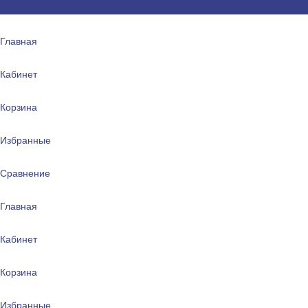
Главная
Кабинет
Корзина
Избранные
Сравнение
Главная
Кабинет
Корзина
Избранные