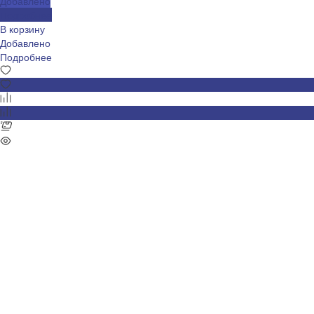
Добавлено
Подробнее
В корзину
Добавлено
Подробнее