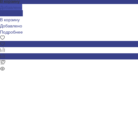
В корзину
Добавлено
Подробнее
В корзину
Добавлено
Подробнее