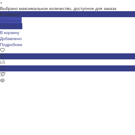
×
Выбрано максимальное количество, доступное для заказа
В корзину
Добавлено
Подробнее
В корзину
Добавлено
Подробнее