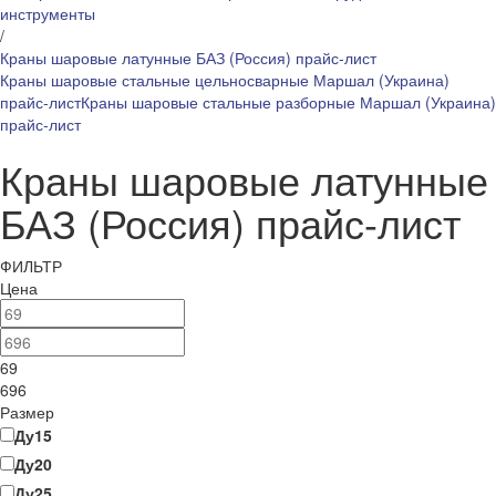
инструменты
/
Краны шаровые латунные БАЗ (Россия) прайс-лист
Краны шаровые стальные цельносварные Маршал (Украина)
прайс-лист
Краны шаровые стальные разборные Маршал (Украина)
прайс-лист
Краны шаровые латунные
БАЗ (Россия) прайс-лист
ФИЛЬТР
Цена
69
696
Размер
Ду15
Ду20
Ду25