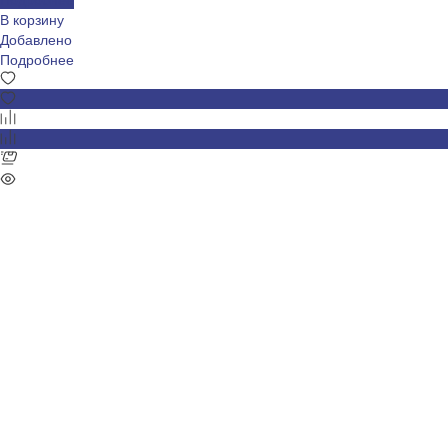
В корзину
Добавлено
Подробнее