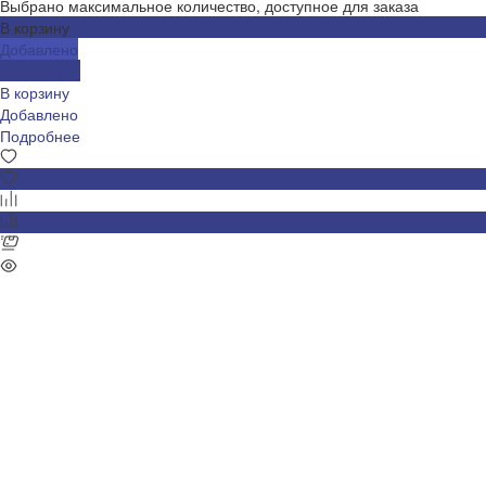
Выбрано максимальное количество, доступное для заказа
В корзину
Добавлено
Подробнее
В корзину
Добавлено
Подробнее