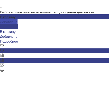
+
×
Выбрано максимальное количество, доступное для заказа
В корзину
Добавлено
Подробнее
В корзину
Добавлено
Подробнее