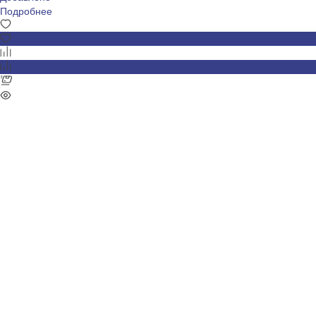
Подробнее