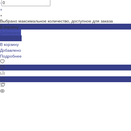
-
+
×
Выбрано максимальное количество, доступное для заказа
В корзину
Добавлено
Подробнее
В корзину
Добавлено
Подробнее