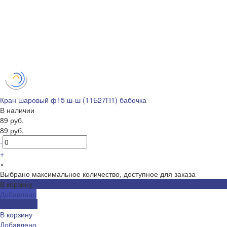
Кран шаровый ф15 ш-ш (11Б27П1) бабочка
В наличии
89 руб.
89 руб.
-
+
×
Выбрано максимальное количество, доступное для заказа
В корзину
Добавлено
Подробнее
В корзину
Добавлено