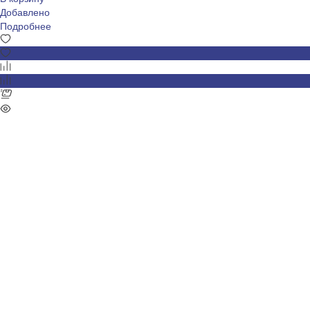
Добавлено
Подробнее