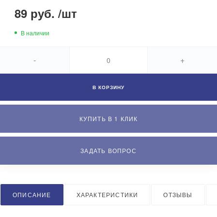
89 руб.
/
шт
В наличии
-
+
В КОРЗИНУ
КУПИТЬ В 1 КЛИК
ЗАДАТЬ ВОПРОС
ОПИСАНИЕ
ХАРАКТЕРИСТИКИ
ОТЗЫВЫ