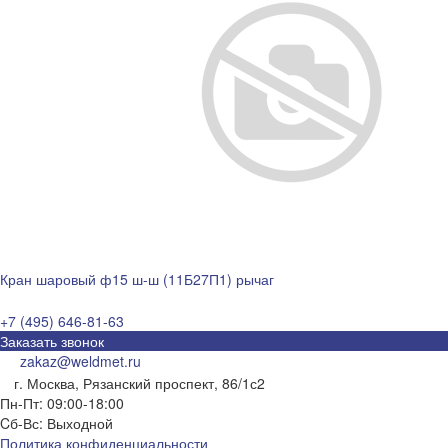
Кран шаровый ф15 ш-ш (11Б27П1) рычаг
+7 (495) 646-81-63
Заказать звонок
zakaz@weldmet.ru
г. Москва, Рязанский проспект, 86/1с2
Пн-Пт: 09:00-18:00
Cб-Вс: Выходной
Политика конфиденциальности