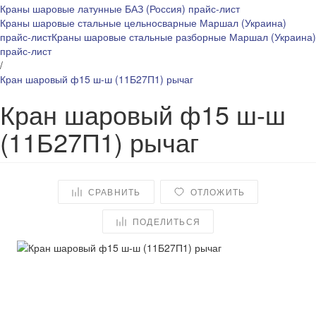
Краны шаровые латунные БАЗ (Россия) прайс-лист
Краны шаровые стальные цельносварные Маршал (Украина)
прайс-лист
Краны шаровые стальные разборные Маршал (Украина)
прайс-лист
/
Кран шаровый ф15 ш-ш (11Б27П1) рычаг
Кран шаровый ф15 ш-ш
(11Б27П1) рычаг
СРАВНИТЬ
ОТЛОЖИТЬ
ПОДЕЛИТЬСЯ