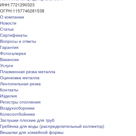
ИНН:
7721290323
ОГРН:
1157746281538
О компании
Новости
Статьи
Сертификаты
Вопросы и ответы
Гарантия
Фотогалерея
Вакансии
Услуги
Плазменная резка металла
Оцинковка металла
Лентопильная резка
Контакты
Изделия
Регистры отопления
Воздухосборники
Колесоотбойники
Заглушки плоские для труб
Гребёнка для воды (распределительный коллектор)
Вешалки для хоккейной формы