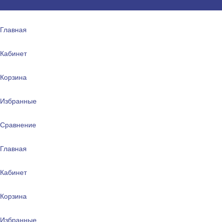
Главная
Кабинет
Корзина
Избранные
Сравнение
Главная
Кабинет
Корзина
Избранные