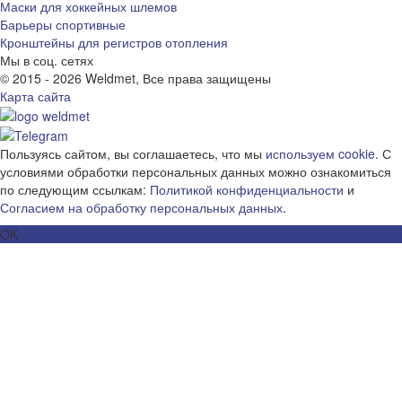
Маски для хоккейных шлемов
Барьеры спортивные
Кронштейны для регистров отопления
Мы в соц. сетях
© 2015 - 2026 Weldmet, Все права защищены
Карта сайта
Пользуясь сайтом, вы соглашаетесь, что мы
используем cookie
. С
условиями обработки персональных данных можно ознакомиться
по следующим ссылкам:
Политикой конфиденциальности
и
Согласием на обработку персональных данных
.
OK