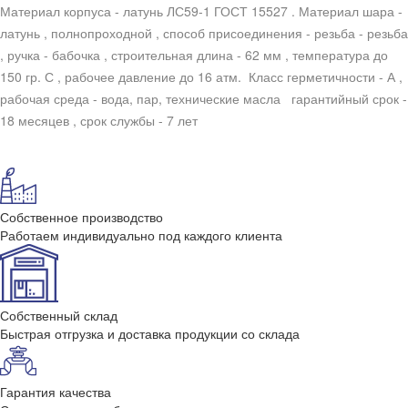
Материал корпуса - латунь ЛС59-1 ГОСТ 15527 . Материал шара -
латунь , полнопроходной , способ присоединения - резьба - резьба
, ручка - бабочка , строительная длина - 62 мм , температура до
150 гр. С , рабочее давление до 16 атм. Класс герметичности - А ,
рабочая среда - вода, пар, технические масла гарантийный срок -
18 месяцев , срок службы - 7 лет
Собственное производство
Работаем индивидуально под каждого клиента
Собственный склад
Быстрая отгрузка и доставка продукции со склада
Гарантия качества