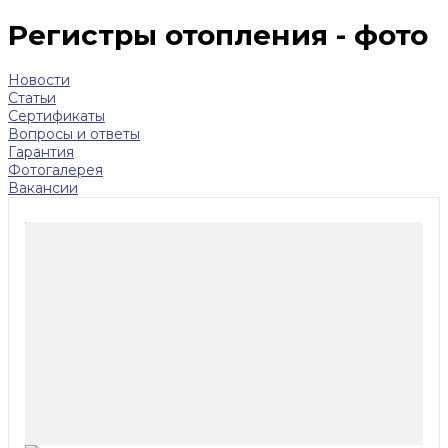
Регистры отопления - фото
Новости
Статьи
Сертификаты
Вопросы и ответы
Гарантия
Фотогалерея
Вакансии