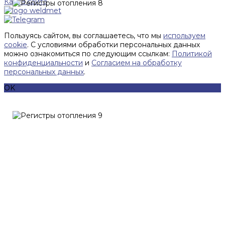
Карта сайта
Пользуясь сайтом, вы соглашаетесь, что мы
используем
cookie
. С условиями обработки персональных данных
можно ознакомиться по следующим ссылкам:
Политикой
конфиденциальности
и
Согласием на обработку
персональных данных
.
OK