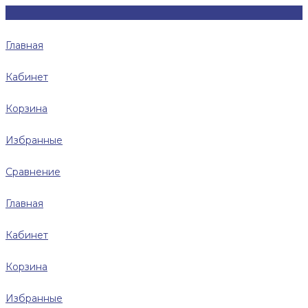
Главная
Кабинет
Корзина
Избранные
Сравнение
Главная
Кабинет
Корзина
Избранные