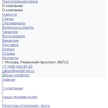
Лентопильная резка
О компании
О компании
Новости
Статьи
Сертификаты
Вопросы и ответы
Гарантия
Фотогалерея
Вакансии
Доставка
Оплата
Отзывы
Контакты
г. Москва, Рязанский проспект, 86/1с2
+7 (495) 646-81-63
zakaz@weldmet.ru
Главная
/
О компании
/
Наше производство
/
Регистры отопления - фото