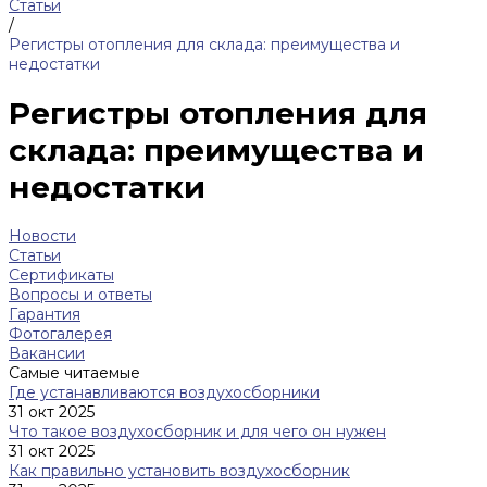
Статьи
/
Регистры отопления для склада: преимущества и
недостатки
Регистры отопления для
склада: преимущества и
недостатки
Новости
Статьи
Сертификаты
Вопросы и ответы
Гарантия
Фотогалерея
Вакансии
Самые читаемые
Где устанавливаются воздухосборники
31 окт 2025
Что такое воздухосборник и для чего он нужен
31 окт 2025
Как правильно установить воздухосборник