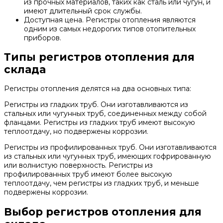
из прочных материалов, таких как сталь или чугун, и
имеют длительный срок службы.
Доступная цена. Регистры отопления являются
одним из самых недорогих типов отопительных
приборов.
Типы регистров отопления для
склада
Регистры отопления делятся на два основных типа:
Регистры из гладких труб. Они изготавливаются из
стальных или чугунных труб, соединенных между собой
фланцами. Регистры из гладких труб имеют высокую
теплоотдачу, но подвержены коррозии.
Регистры из профилированных труб. Они изготавливаются
из стальных или чугунных труб, имеющих гофрированную
или волнистую поверхность. Регистры из
профилированных труб имеют более высокую
теплоотдачу, чем регистры из гладких труб, и меньше
подвержены коррозии.
Выбор регистров отопления для