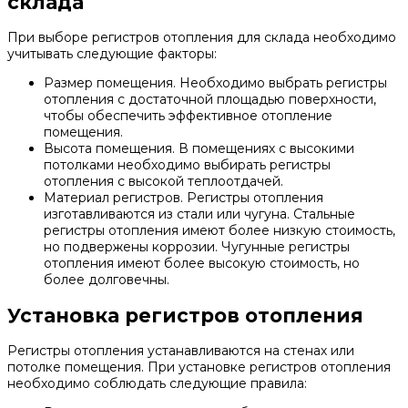
склада
При выборе регистров отопления для склада необходимо
учитывать следующие факторы:
Размер помещения. Необходимо выбрать регистры
отопления с достаточной площадью поверхности,
чтобы обеспечить эффективное отопление
помещения.
Высота помещения. В помещениях с высокими
потолками необходимо выбирать регистры
отопления с высокой теплоотдачей.
Материал регистров. Регистры отопления
изготавливаются из стали или чугуна. Стальные
регистры отопления имеют более низкую стоимость,
но подвержены коррозии. Чугунные регистры
отопления имеют более высокую стоимость, но
более долговечны.
Установка регистров отопления
Регистры отопления устанавливаются на стенах или
потолке помещения. При установке регистров отопления
необходимо соблюдать следующие правила: