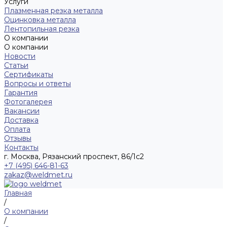
Услуги
Плазменная резка металла
Оцинковка металла
Лентопильная резка
О компании
О компании
Новости
Статьи
Сертификаты
Вопросы и ответы
Гарантия
Фотогалерея
Вакансии
Доставка
Оплата
Отзывы
Контакты
г. Москва, Рязанский проспект, 86/1с2
+7 (495) 646-81-63
zakaz@weldmet.ru
Главная
/
О компании
/