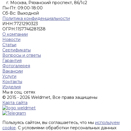
г. Москва, Рязанский проспект, 86/1с2
Пн-Пт: 09:00-18:00
Cб-Вс: Выходной
Политика конфиденциальности
ИНН:
7721290323
ОГРН:
1157746281538
О компании
Новости
Статьи
Сертификаты
Вопросы и ответы
Гарантия
Фотогалерея
Вакансии
Услуги
Контакты
Изделия
Мы в соц. сетях
© 2015 - 2026 Weldmet, Все права защищены
Карта сайта
Пользуясь сайтом, вы соглашаетесь, что мы
используем
cookie
. С условиями обработки персональных данных