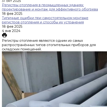
31 окт 2025
Регистры отопления в промышленных зданиях:
проектирование и монтаж для эффективного обогрева
18 фев 2025
Типичные ошибки при самостоятельном монтаже
регистров отопления и способы их устранения
18 фев 2025
4 янв 2024
Регистры отопления являются одним из самых
распространённых типов отопительных приборов для
складских помещений.