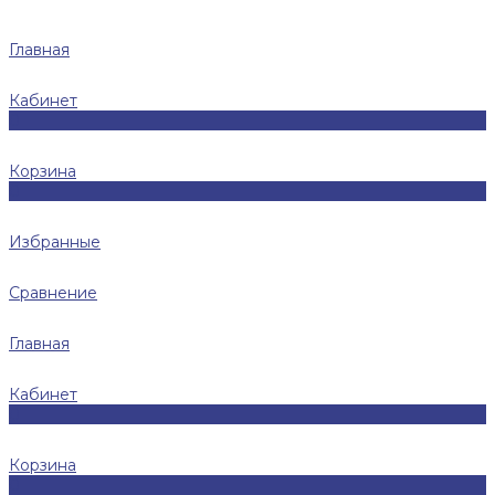
Главная
Кабинет
0
Корзина
0
Избранные
Сравнение
Главная
Кабинет
0
Корзина
0