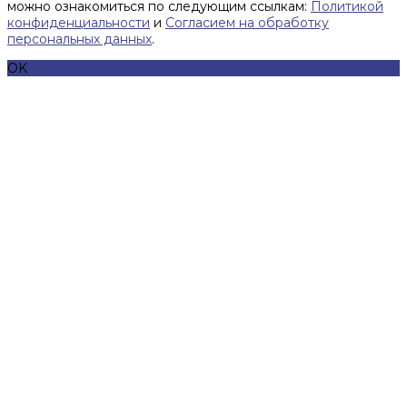
можно ознакомиться по следующим ссылкам:
Политикой
конфиденциальности
и
Согласием на обработку
персональных данных
.
OK