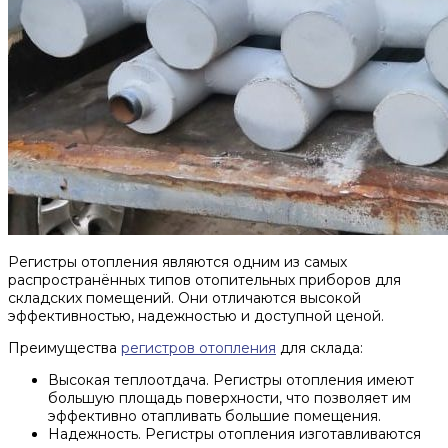
Регистры отопления являются одним из самых
распространённых типов отопительных приборов для
складских помещений. Они отличаются высокой
эффективностью, надежностью и доступной ценой.
Преимущества
регистров отопления
для склада:
Высокая теплоотдача. Регистры отопления имеют
большую площадь поверхности, что позволяет им
эффективно отапливать большие помещения.
Надежность. Регистры отопления изготавливаются