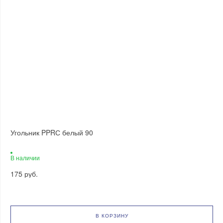
Угольник PPRС белый 90
В наличии
175 руб.
В КОРЗИНУ