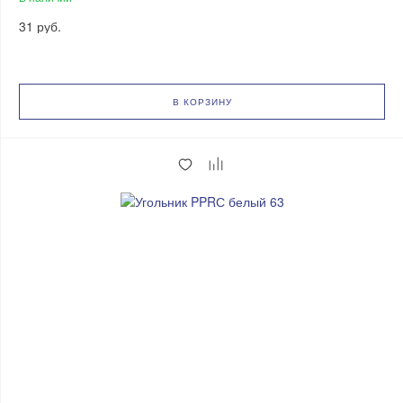
31 руб.
В КОРЗИНУ