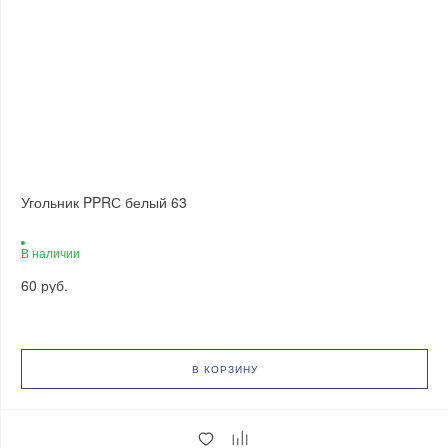
Угольник PPRС белый 63
В наличии
60 руб.
В КОРЗИНУ