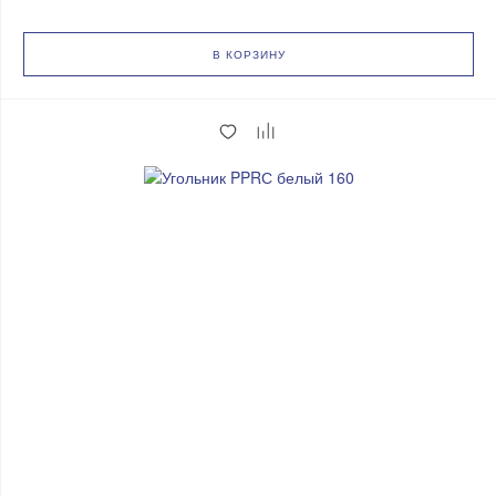
В КОРЗИНУ