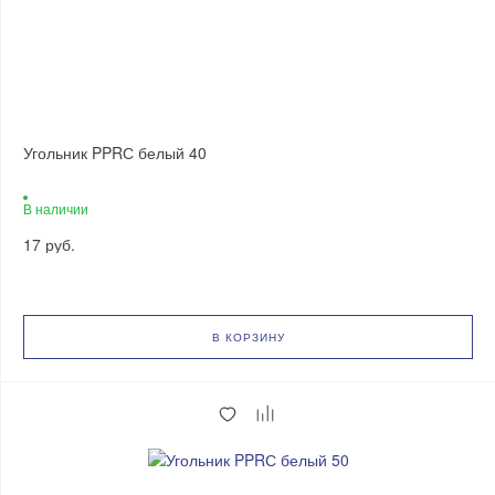
Угольник PPRС белый 40
В наличии
17 руб.
В КОРЗИНУ