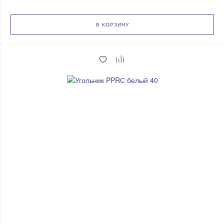
В КОРЗИНУ