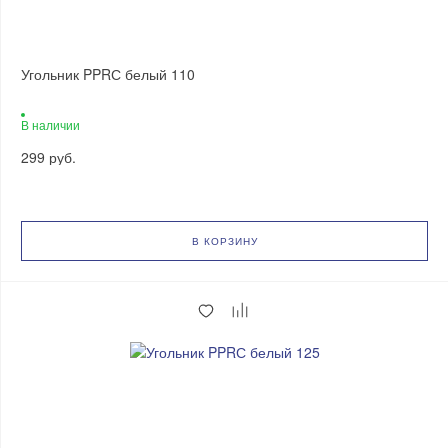
Угольник PPRС белый 110
В наличии
299 руб.
В КОРЗИНУ