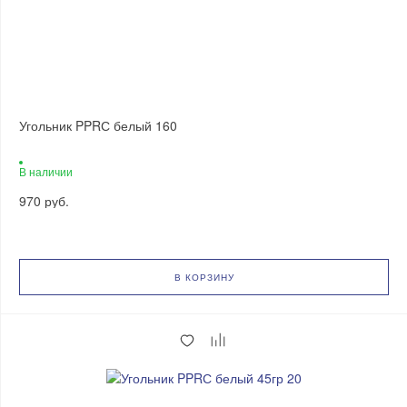
Угольник PPRС белый 160
В наличии
970 руб.
В КОРЗИНУ