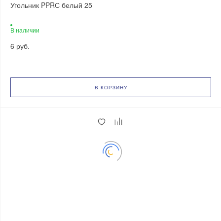
Угольник PPRС белый 25
В наличии
6 руб.
В КОРЗИНУ