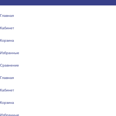
Главная
Кабинет
Корзина
Избранные
Сравнение
Главная
Кабинет
Корзина
Избранные