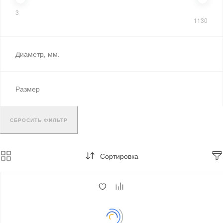
3
1130
Диаметр, мм.
Размер
СБРОСИТЬ ФИЛЬТР
Сортировка