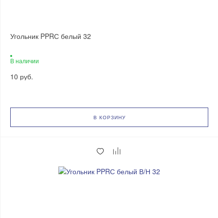
Угольник PPRС белый 32
В наличии
10 руб.
В КОРЗИНУ