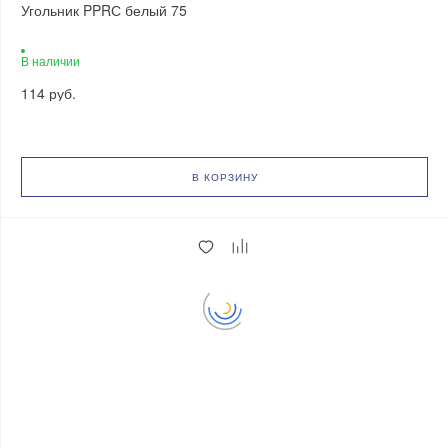
Угольник PPRС белый 75
В наличии
114 руб.
В КОРЗИНУ