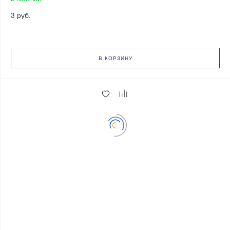
3 руб.
В КОРЗИНУ