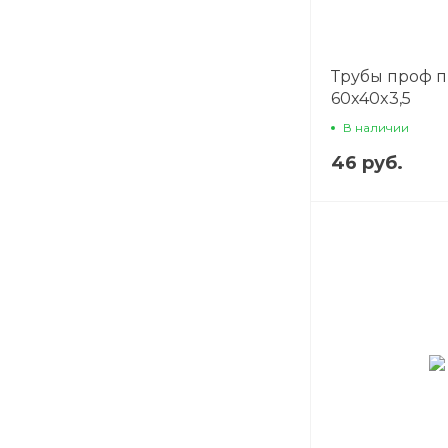
Трубы проф 
60x40x3,5
В наличии
46 руб.