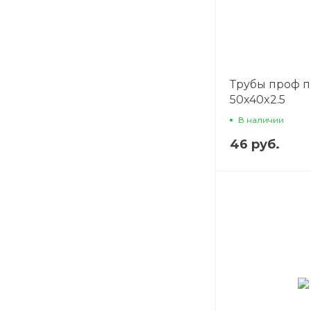
Трубы проф 
50x40x2.5
В наличии
46 руб.