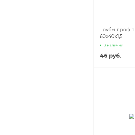
Трубы проф 
60x40x1,5
В наличии
46 руб.